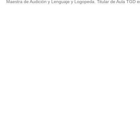
Maestra de Audición y Lenguaje y Logopeda. Titular de Aula TGD e